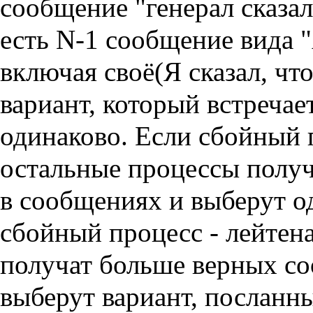
сообщение "генерал сказал
есть N-1 сообщение вида "A
включая своё(Я сказал, чт
вариант, который встречае
одинаково. Если сбойный п
остальные процессы получ
в сообщениях и выберут о
сбойный процесс - лейтена
получат больше верных со
выберут вариант, посланн