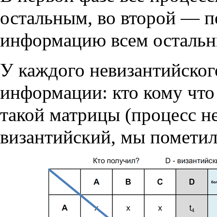
остальным, во второй — 
информацию всем остальн
У каждого невизантийског
информации: кто кому что
такой матрицы (процесс не
византийский, мы пометил