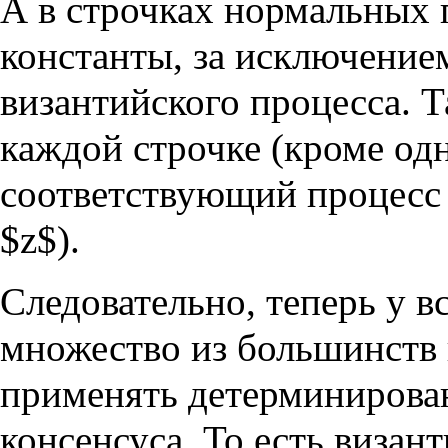
А в строчках нормальных 
константы, за исключением
византийского процесса. 
каждой строчке (кроме одн
соответствующий процесс 
$z$).
Следовательно, теперь у 
множество из большинств
применять детерминирова
консенсуса. То есть визан