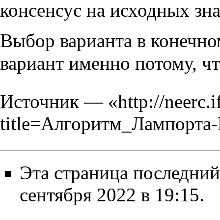
консенсус на исходных зн
Выбор варианта в конечно
вариант именно потому, чт
Источник — «
http://neerc.
title=Алгоритм_Лампорта
Эта страница последний
сентября 2022 в 19:15.