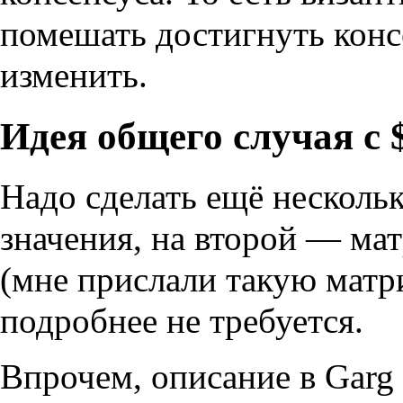
помешать достигнуть конс
изменить.
Идея общего случая с 
Надо сделать ещё несколь
значения, на второй — ма
(мне прислали такую матри
подробнее не требуется.
Впрочем, описание в Garg 