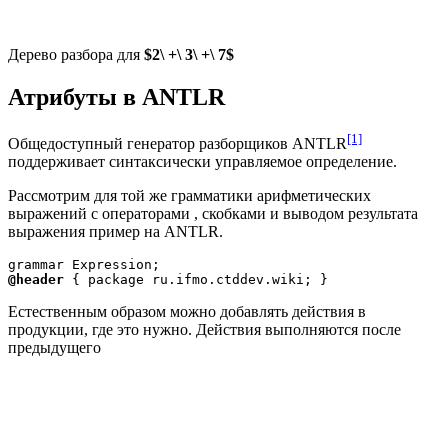
Дерево разбора для
$2\ +\ 3\ +\ 7$
Атрибуты в ANTLR
[1]
Общедоступный генератор разборщиков ANTLR
поддерживает синтаксически управляемое определение.
Рассмотрим для той же грамматики арифметических
выражений с операторами
, скобками и выводом результата
выражения пример на ANTLR.
@header
Естественным образом можно добавлять действия в
продукции, где это нужно. Действия выполняются после
предыдущего