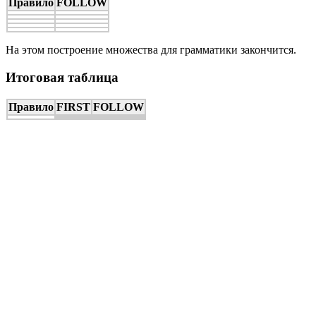
Правило
FOLLOW
На этом построение множества
для грамматики закончится.
Итоговая таблица
Правило
FIRST
FOLLOW