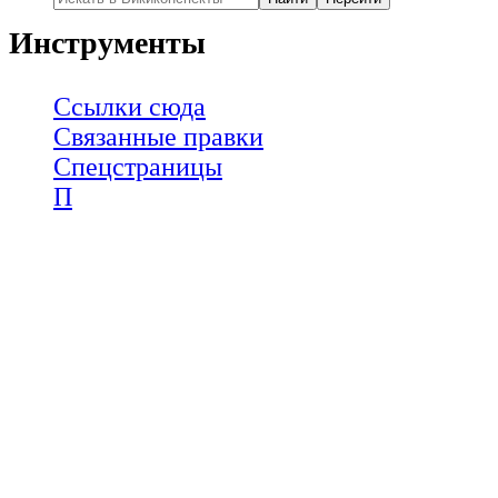
Инструменты
Ссылки сюда
Связанные правки
Спецстраницы
П