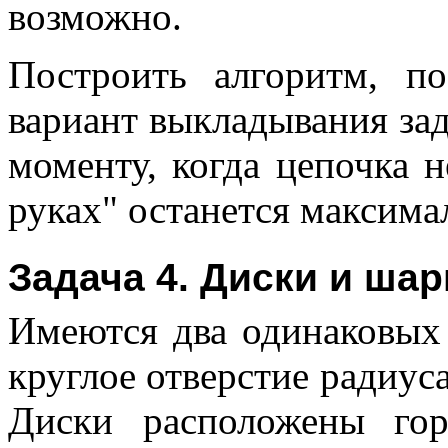
возможно.
Построить алгоритм, п
вариант выкладывания зад
моменту, когда цепочка 
руках" останется максима
Задача 4. Диски и ша
Имеются два одинаковых 
круглое отверстие радиус
Диски расположены гор