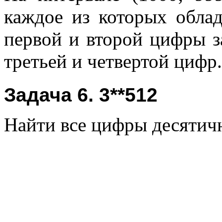
каждое из которых облад
первой и второй цифры з
третьей и четвертой цифр.
Задача 6. 3**512
Найти все цифры десятичн