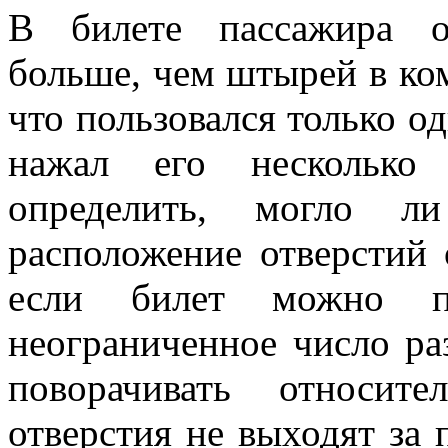
В билете пассажира о
больше, чем штырей в ко
что пользовался только о
нажал его несколько 
определить, могло л
расположение отверстий
если билет можно п
неограниченное число ра
поворачивать относит
отверстия не выходят за 