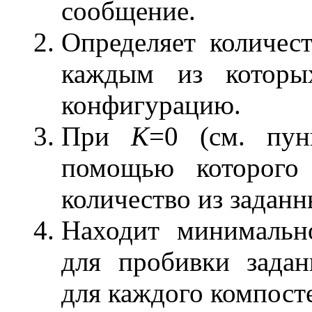
сообщение.
Определяет количес
каждым из которы
конфигурацию.
При
K
=0 (см. пун
помощью которого
количество из заданн
Находит минимальн
для пробивки задан
для каждого компосте