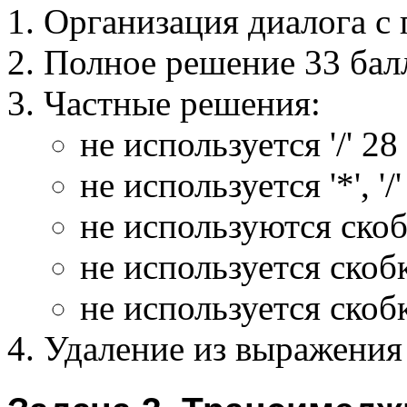
Организация диалога с 
Полное решение 33 бал
Частные решения:
не используется '/' 28
не используется '*', '/
не используются скоб
не используется скобк
не используется скобки
Удаление из выражения