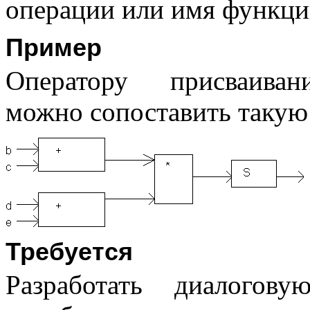
операции или имя функци
Пример
Оператору присваив
можно сопоставить такую
Требуется
Разработать диалогов