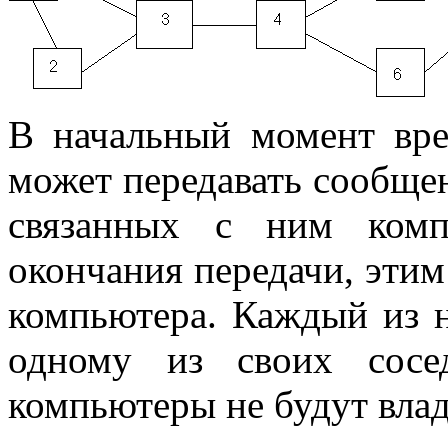
В начальный момент вр
может передавать сообще
связанных с ним компь
окончания передачи, этим
компьютера. Каждый из 
одному из своих сосе
компьютеры не будут вла