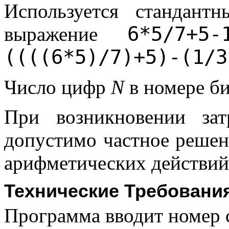
Используется стандантн
6*5/7+5-
выражение
((((6*5)/7)+5)-(1/3
Число цифр
N
в номере би
При возникновении за
допустимо частное решен
арифметических действий 
Технические Требовани
Программа вводит номер 