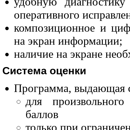
удобную диагностику
оперативного исправле
композиционное и ци
на экран информации;
наличие на экране необ
Система оценки
Программа, выдающая 
для произвольного
баллов
только при ограниче