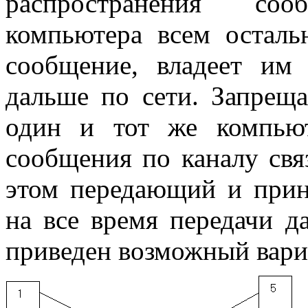
распространения со
компьютера всем остал
сообщение, владеет им
дальше по сети. Запреща
один и тот же компью
сообщения по каналу свя
этом передающий и при
на все время передачи д
приведен возможный вариа