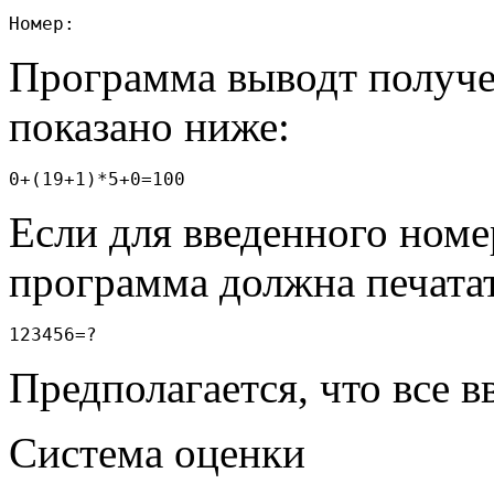
Программа выводт получе
показано ниже:
Если для введенного номе
программа должна печатат
Предполагается, что все 
Система оценки