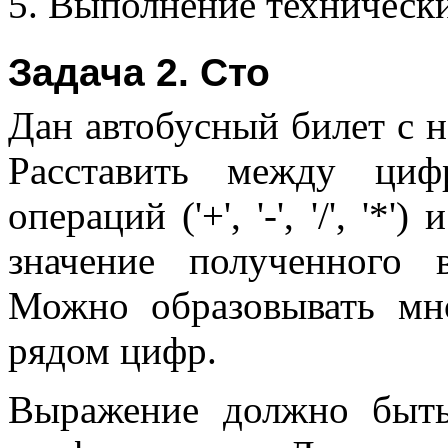
Выполнение технических
Задача 2. Сто
Дан автобусный билет с 
Расставить между циф
операций ('+', '-', '/', '
значение полученного
Можно образовывать мн
рядом цифр.
Выражение должно быть