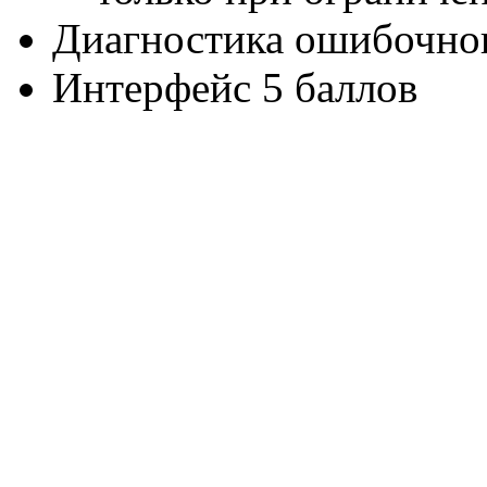
Диагностика ошибочног
Интерфейс 5 баллов