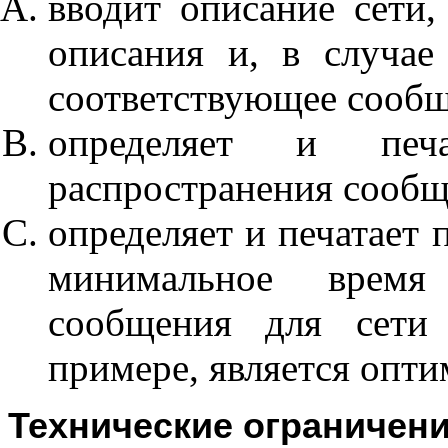
вводит описание сети,
описания и, в случае 
соответствующее сообщ
определяет и печа
распространения сообщ
определяет и печатает 
минимальное время 
сообщения для сети
примере, является опт
Технические ограничен