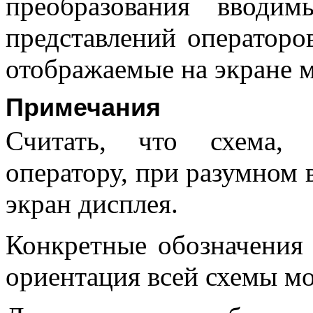
преобразования вводи
представлений операторо
отображаемые на экране 
Примечания
Считать, что схема, 
оператору, при разумном 
экран дисплея.
Конкретные обозначения 
ориентация всей схемы мо