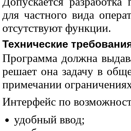
Допускается разработка
для частного вида опера
отсутствуют функции.
Технические требовани
Программа должна выдава
решает она задачу в общ
примечании ограничениях
Интерфейс по возможност
удобный ввод;