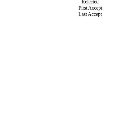
Rejected
First Accept
Last Accept