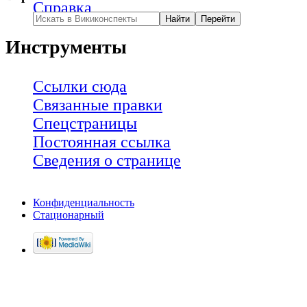
Справка
Инструменты
Ссылки сюда
Связанные правки
Спецстраницы
Постоянная ссылка
Сведения о странице
Конфиденциальность
Стационарный