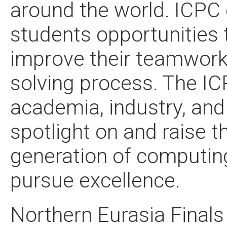
around the world. ICPC 
students opportunities 
improve their teamwork
solving process. The ICP
academia, industry, an
spotlight on and raise t
generation of computin
pursue excellence.
Northern Eurasia Finals