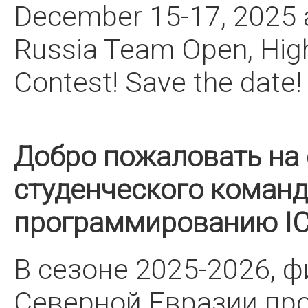
December 15-17, 2025 a
Russia Team Open, Hig
Contest! Save the date!
Добро пожаловать на
студенческого команд
программированию IC
В сезоне 2025-2026, 
Северной Евразии пр