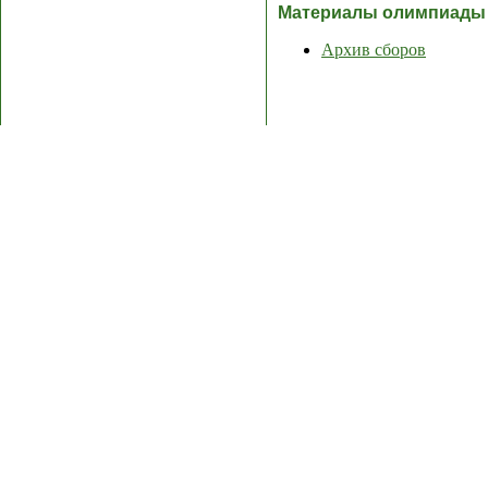
Материалы олимпиады
Архив сборов