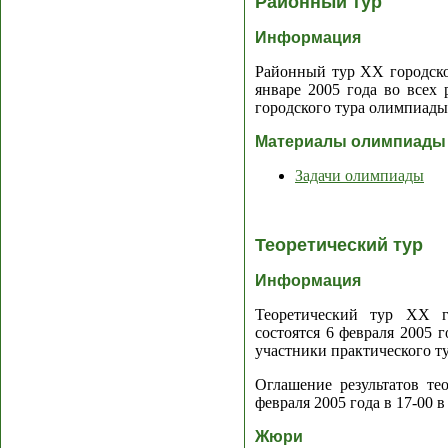
Районный тур
Информация
Районный тур XX городско
январе 2005 года во всех 
городского тура олимпиады
Материалы олимпиады
Задачи олимпиады
Теоретический тур
Информация
Теоретический тур XX г
состоятся 6 февраля 2005 
участники практического т
Оглашение результатов тео
февраля 2005 года в 17-00 
Жюри