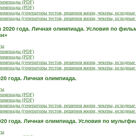
олимпиады (PDF)
олимпиады (PDF)
импиады (генераторы тестов, решения жюри, чекеры, исходные
импиады (генераторы тестов, решения жюри, чекеры, исходные 
я 2020 года. Личная олимпиада. Условия по фил
нн»
ты
олимпиады (PDF)
олимпиады (PDF)
импиады (генераторы тестов, решения жюри, чекеры, исходные
импиады (генераторы тестов, решения жюри, чекеры, исходные 
020 года. Личная олимпиада.
ты
олимпиады (PDF)
олимпиады (PDF)
импиады (генераторы тестов, решения жюри, чекеры, исходные
импиады (генераторы тестов, решения жюри, чекеры, исходные 
020 года. Личная олимпиада. Условия по мультф
ты