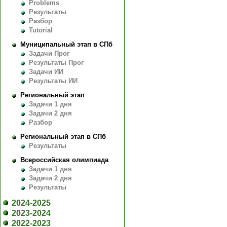
Problems
Результаты
Разбор
Tutorial
Муниципальный этап в СПб
Задачи Прог
Результаты Прог
Задачи ИИ
Результаты ИИ
Региональный этап
Задачи 1 дня
Задачи 2 дня
Разбор
Региональный этап в СПб
Результаты
Всероссийская олимпиада
Задачи 1 дня
Задачи 2 дня
Результаты
2024-2025
2023-2024
2022-2023