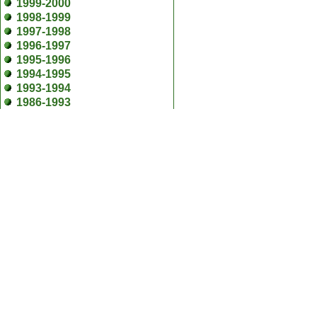
1999-2000
1998-1999
1997-1998
1996-1997
1995-1996
1994-1995
1993-1994
1986-1993