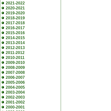
2021-2022
2020-2021
2019-2020
2018-2019
2017-2018
2016-2017
2015-2016
2014-2015
2013-2014
2012-2013
2011-2012
2010-2011
2009-2010
2008-2009
2007-2008
2006-2007
2005-2006
2004-2005
2003-2004
2002-2003
2001-2002
2000-2001